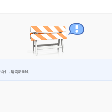
查询中，请刷新重试