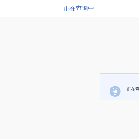
正在查询中
正在