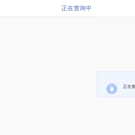
正在查询中
正在