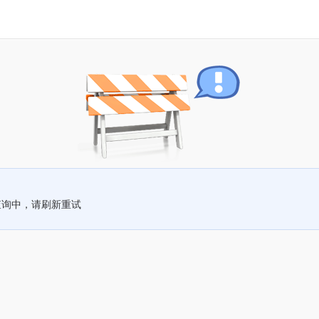
查询中，请刷新重试