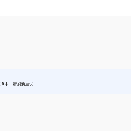
查询中，请刷新重试