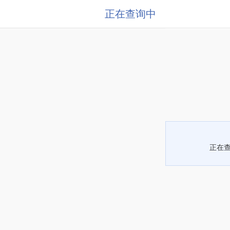
正在查询中
正在