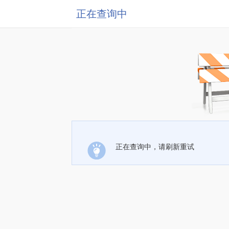
正在查询中
正在查询中，请刷新重试